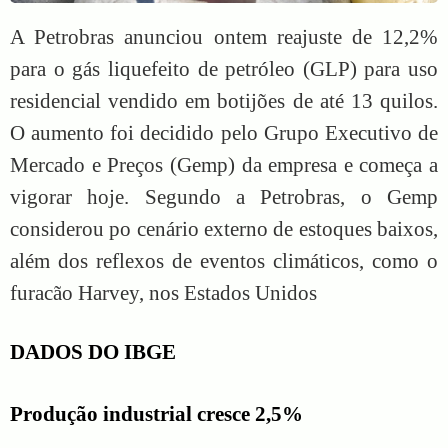
A Petrobras anunciou ontem reajuste de 12,2%
para o gás liquefeito de petróleo (GLP) para uso
residencial vendido em botijões de até 13 quilos.
O aumento foi decidido pelo Grupo Executivo de
Mercado e Preços (Gemp) da empresa e começa a
vigorar hoje. Segundo a Petrobras, o Gemp
considerou po cenário externo de estoques baixos,
além dos reflexos de eventos climáticos, como o
furacão Harvey, nos Estados Unidos
DADOS DO IBGE
Produção industrial cresce 2,5%