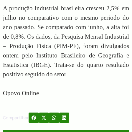
A produção industrial brasileira cresceu 2,5% em
julho no comparativo com o mesmo período do
ano passado. Se comparado com junho, a alta foi
de 0,8%. Os dados, da Pesquisa Mensal Industrial
– Produção Física (PIM-PF), foram divulgados
ontem pelo Instituto Brasileiro de Geografia e
Estatística (IBGE). Trata-se do quarto resultado
positivo seguido do setor.
Opovo Online
Compartilhar